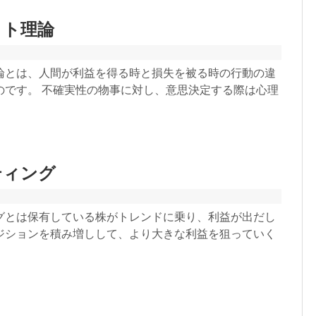
クト理論
論とは、人間が利益を得る時と損失を被る時の行動の違
のです。 不確実性の物事に対し、意思決定する際は心理
ティング
グとは保有している株がトレンドに乗り、利益が出だし
ジションを積み増しして、より大きな利益を狙っていく