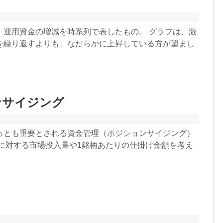
フ
、運用資金の増減を時系列で表したもの。 グラフは、激
を繰り返すよりも、なだらかに上昇している方が望まし
ンサイジング
っとも重要とされる資金管理（ポジションサイジング）
金に対する市場投入量や1銘柄あたりの仕掛け金額を考え