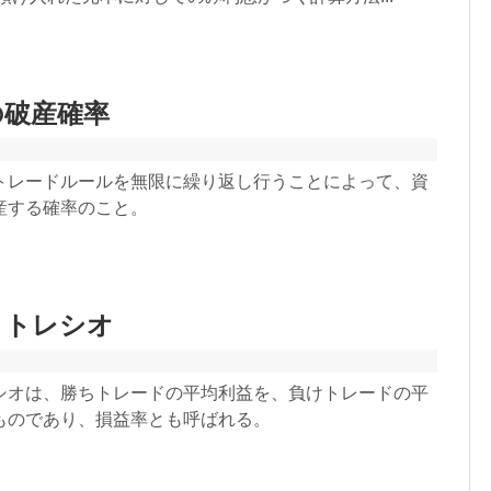
の破産確率
トレードルールを無限に繰り返し行うことによって、資
産する確率のこと。
ットレシオ
シオは、勝ちトレードの平均利益を、負けトレードの平
ものであり、損益率とも呼ばれる。