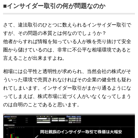
■インサイダー取引の何が問題なのか
さて、違法取引のひとつに数えられるインサイダー取引で
すが、その問題の本質とは何なのでしょうか？
他者からすれば情報を知っている人が株を売り抜けて安全
圏から儲けているのは、非常に不公平な相場環境であると
言えることが出来ますよね。
相場には公平性と透明性が求められ、当然会社の株式がそ
ういった環境で売買されなければその企業の健全性も疑わ
れてしまいます。インサイダー取引がまかり通るようにな
ってしまえば、株式市場に近づく人がいなくなってしまう
のは自明のことであると思います。