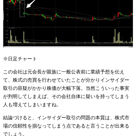
※日足チャート
この会社は元会長が親族に一般公表前に業績予想を伝え
て、株式の売買を行わせていたことが分かりインサイダー
取引の容疑がかかり株価が大幅下落。当然こういった事実
が判明してしまえば、その会社自体に疑いを持ってしまう
人も増えてしまいますね。
結論づけると、インサイダー取引の問題の本質は、株式市
場の信頼性を損なってしまう点であると言うことが出来る
でしょう。