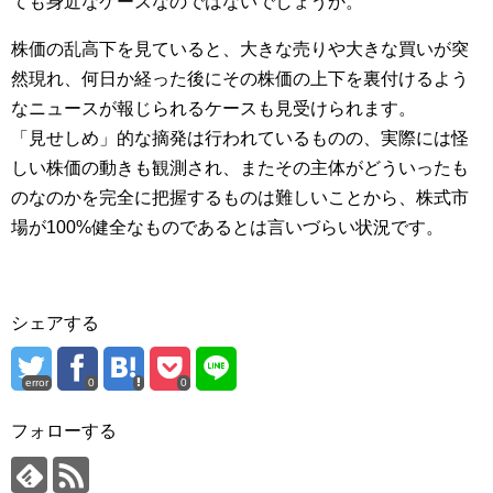
ても身近なケースなのではないでしょうか。
株価の乱高下を見ていると、大きな売りや大きな買いが突
然現れ、何日か経った後にその株価の上下を裏付けるよう
なニュースが報じられるケースも見受けられます。
「見せしめ」的な摘発は行われているものの、実際には怪
しい株価の動きも観測され、またその主体がどういったも
のなのかを完全に把握するものは難しいことから、株式市
場が100%健全なものであるとは言いづらい状況です。
シェアする
error
0
0
フォローする