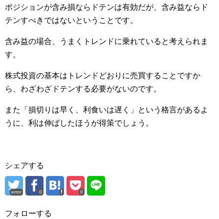
ポジションが含み損ならドテンは有効だが、含み益ならド
テンすべきではないということです。
含み益の場合、うまくトレンドに乗れていると考えられま
す。
株式投資の基本はトレンドどおりに売買することですか
ら、わざわざドテンする必要がないのです。
また「損切りは早く、利食いは遅く」という格言があるよ
うに、利は伸ばしたほうが得策でしょう。
シェアする
error
0
0
フォローする