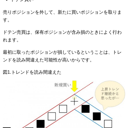
売りポジションを外して、新たに買いポジションを取りま
す。
ドテン売買は、保有ポジションが含み損のときによく行わ
れます。
最初に取ったポジションが損しているということは、トレ
ンドを読み間違えた可能性が高いからです。
図1.トレンドを読み間違えた