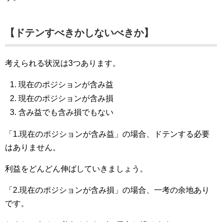
【ドテンすべきかしないべきか】
考えられる状況は3つあります。
現在のポジションが含み益
現在のポジションが含み損
含み益でも含み損でもない
「1.現在のポジションが含み益」の場合、ドテンする必要
はありません。
利益をどんどん伸ばしていきましょう。
「2.現在のポジションが含み損」の場合、一考の余地あり
です。