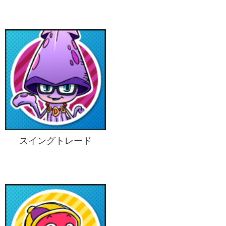
スイングトレード