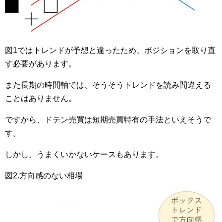
図1ではトレンドが予想と違ったため、ポジションを取り直
す必要があります。
また長期の時間軸では、そうそうトレンドを読み間違える
ことはありません。
ですから、ドテン売買は短期売買特有の手法といえそうで
す。
しかし、うまくいかないケースもあります。
図2.方向感のない相場