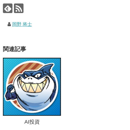
岡野 将士
関連記事
AI投資