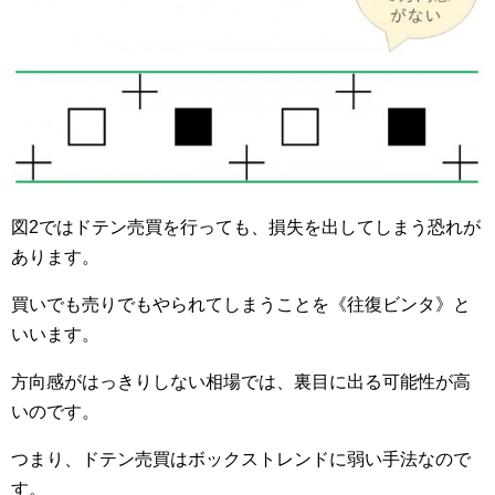
図2ではドテン売買を行っても、損失を出してしまう恐れが
あります。
買いでも売りでもやられてしまうことを《往復ビンタ》と
いいます。
方向感がはっきりしない相場では、裏目に出る可能性が高
いのです。
つまり、ドテン売買はボックストレンドに弱い手法なので
す。