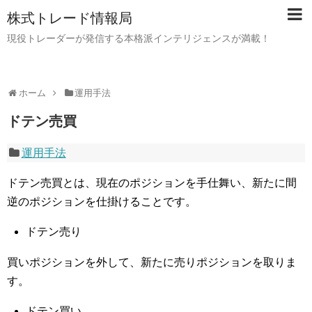
株式トレード情報局
現役トレーダーが発信する本格派インテリジェンスが満載！
ホーム
運用手法
ドテン売買
運用手法
ドテン売買とは、現在のポジションを手仕舞い、新たに間
逆のポジションを仕掛けることです。
ドテン売り
買いポジションを外して、新たに売りポジションを取りま
す。
ドテン買い