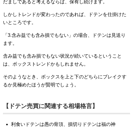
だましであると考えるならば、保有し続けます。
しかしトレンドが変わったのであれば、ドテンを仕掛けた
いところです。
「3.含み益でも含み損でもない」の場合、ドテンは見送り
ます。
含み益でも含み損でもない状況が続いているということ
は、ボックストレンドかもしれません。
そのようなとき、ボックスを上と下のどちらにブレイクす
るか見極めたほうが賢明でしょう。
【ドテン売買に関連する相場格言】
利食いドテンは愚の骨頂、損切りドテンは福の神