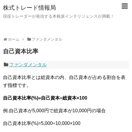
株式トレード情報局
現役トレーダーが発信する本格派インテリジェンスが満載！
ホーム
ファンダメンタル
自己資本比率
ファンダメンタル
自己資本比率とは総資本の内、自己資本が占める割合を表
す指標です。
自己資本比率(%)=自己資本÷総資本×100
例.自己資本が5,000円で総資本が10,000円の場合
自己資本比率(%)=5,000÷10,000×100