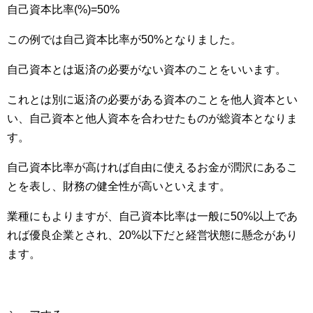
自己資本比率(%)=50%
この例では自己資本比率が50%となりました。
自己資本とは返済の必要がない資本のことをいいます。
これとは別に返済の必要がある資本のことを他人資本とい
い、自己資本と他人資本を合わせたものが総資本となりま
す。
自己資本比率が高ければ自由に使えるお金が潤沢にあるこ
とを表し、財務の健全性が高いといえます。
業種にもよりますが、自己資本比率は一般に50%以上であ
れば優良企業とされ、20%以下だと経営状態に懸念があり
ます。