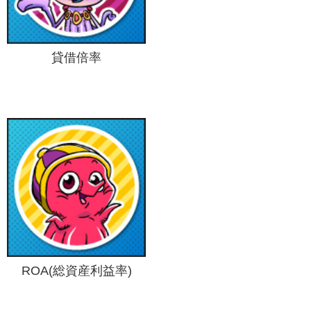
貸借倍率
ROA(総資産利益率)