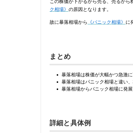
この株価が下がるから売る、売るから
ク相場》
の原因となります。
故に暴落相場から
《パニック相場》
に
まとめ
暴落相場は株価が大幅かつ急激に
暴落相場はパニック相場と違い、
暴落相場からパニック相場に発展
詳細と具体例