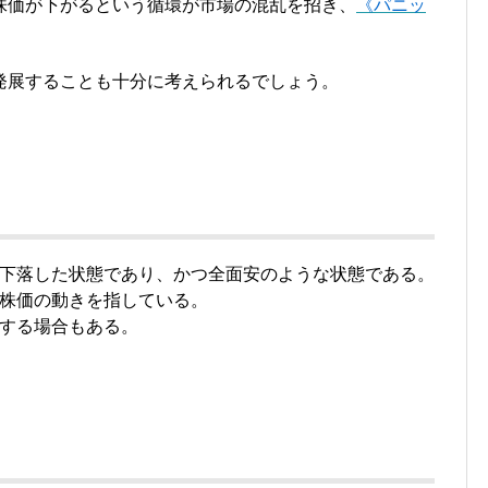
株価が下がるという循環が市場の混乱を招き、
《パニッ
発展することも十分に考えられるでしょう。
下落した状態であり、かつ全面安のような状態である。
株価の動きを指している。
する場合もある。