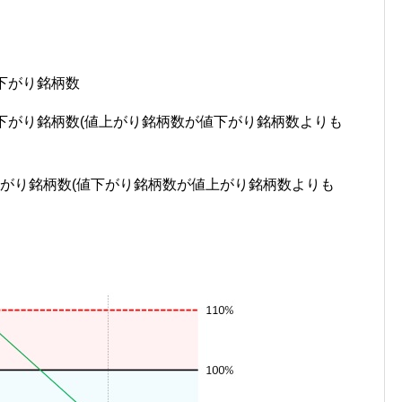
値下がり銘柄数
値下がり銘柄数(値上がり銘柄数が値下がり銘柄数よりも
下がり銘柄数(値下がり銘柄数が値上がり銘柄数よりも