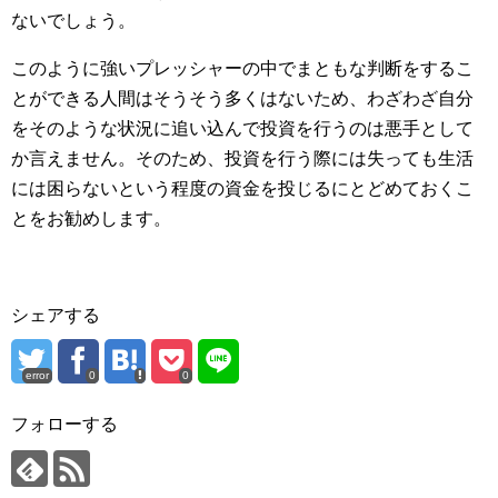
ないでしょう。
このように強いプレッシャーの中でまともな判断をするこ
とができる人間はそうそう多くはないため、わざわざ自分
をそのような状況に追い込んで投資を行うのは悪手として
か言えません。そのため、投資を行う際には失っても生活
には困らないという程度の資金を投じるにとどめておくこ
とをお勧めします。
シェアする
error
0
0
フォローする