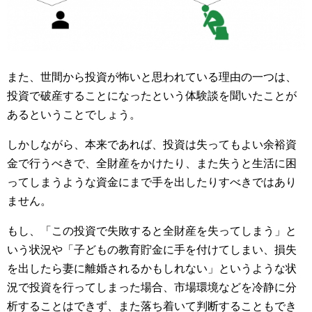
また、世間から投資が怖いと思われている理由の一つは、
投資で破産することになったという体験談を聞いたことが
あるということでしょう。
しかしながら、本来であれば、投資は失ってもよい余裕資
金で行うべきで、全財産をかけたり、また失うと生活に困
ってしまうような資金にまで手を出したりすべきではあり
ません。
もし、「この投資で失敗すると全財産を失ってしまう」と
いう状況や「子どもの教育貯金に手を付けてしまい、損失
を出したら妻に離婚されるかもしれない」というような状
況で投資を行ってしまった場合、市場環境などを冷静に分
析することはできず、また落ち着いて判断することもでき