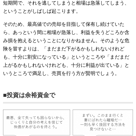
短期間で、それを逃してしまうと相場は急落してしまう、
ということがしばしば起こります。
そのため、最高値での売却を目指して保有し続けていた
ら、あっという間に相場が急落し、利益を失うどころか含
み損を抱えるということになりかねません。そのような危
険を冒すよりは、「まだまだ下がるかもしれないけれど
も、十分に割安になっている」というところや「まだまだ
上がるかもしれないけれども、十分に利益が出ている」と
いうところで満足し、売買を行う方が賢明でしょう。
■投資は余裕資金で