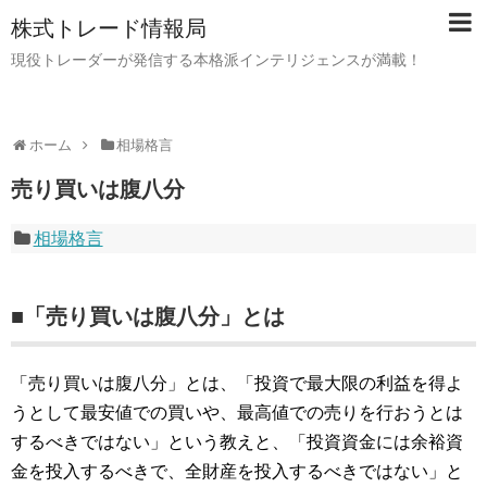
株式トレード情報局
現役トレーダーが発信する本格派インテリジェンスが満載！
ホーム
相場格言
売り買いは腹八分
相場格言
■「売り買いは腹八分」とは
「売り買いは腹八分」とは、「投資で最大限の利益を得よ
うとして最安値での買いや、最高値での売りを行おうとは
するべきではない」という教えと、「投資資金には余裕資
金を投入するべきで、全財産を投入するべきではない」と