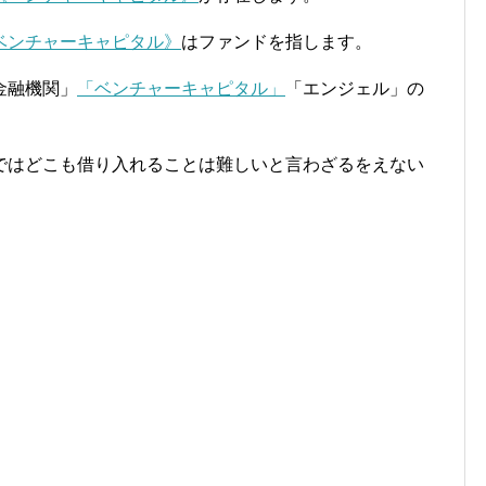
ベンチャーキャピタル》
はファンドを指します。
金融機関」
「ベンチャーキャピタル」
「エンジェル」の
ではどこも借り入れることは難しいと言わざるをえない