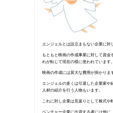
エンジェルとは設立まもない企業に対
もともと映画の作成事業に対して資金
れが転じて現在の様に使われています
映画の作成には莫大な費用が掛かりま
エンジェルの多くは引退した企業家や
人材の紹介を行う人物もいます。
これに対し企業は見返りとして株式や
ベンチャー企業に出資する者には他に