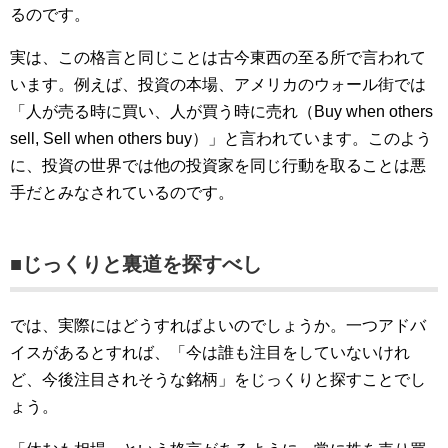
るのです。
実は、この格言と同じことは古今東西の至る所で言われて
います。例えば、投資の本場、アメリカのウォール街では
「人が売る時に買い、人が買う時に売れ（Buy when others
sell, Sell when others buy）」と言われています。このよう
に、投資の世界では他の投資家を同じ行動を取ることは悪
手だとみなされているのです。
■じっくりと裏道を探すべし
では、実際にはどうすればよいのでしょうか。一つアドバ
イスがあるとすれば、「今は誰も注目をしていないけれ
ど、今後注目されそうな銘柄」をじっくりと探すことでし
ょう。