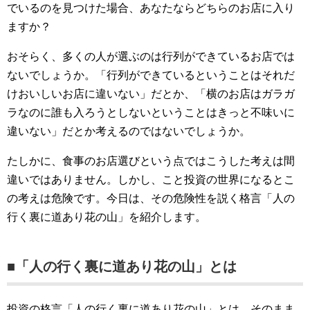
でいるのを見つけた場合、あなたならどちらのお店に入り
ますか？
おそらく、多くの人が選ぶのは行列ができているお店では
ないでしょうか。「行列ができているということはそれだ
けおいしいお店に違いない」だとか、「横のお店はガラガ
ラなのに誰も入ろうとしないということはきっと不味いに
違いない」だとか考えるのではないでしょうか。
たしかに、食事のお店選びという点ではこうした考えは間
違いではありません。しかし、こと投資の世界になるとこ
の考えは危険です。今日は、その危険性を説く格言「人の
行く裏に道あり花の山」を紹介します。
■「人の行く裏に道あり花の山」とは
投資の格言「人の行く裏に道あり花の山」とは、そのまま