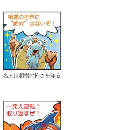
名人は相場の怖さを知る