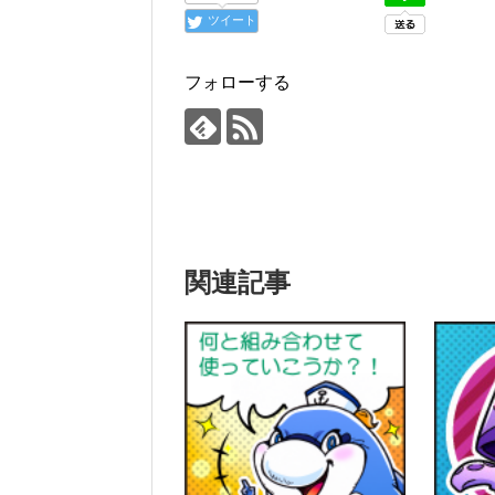
ツイート
フォローする
関連記事