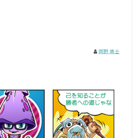
岡野 将士