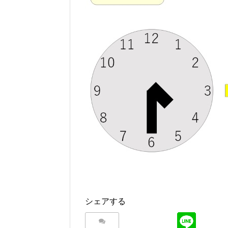
シェアする