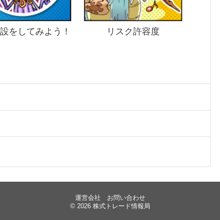
設をしてみよう！
リスク許容度
運営会社
お問い合わせ
© 2026 株式トレード情報局