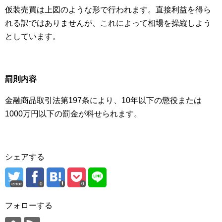
仮装売買は上図のような形で行われます。直接利益を得ら
れる訳ではありませんが、これによって相場を操縦しよう
としています。
罰則内容
金融商品取引法第197条により、10年以下の懲役または
1000万円以下の罰金が科せられます。
シェアする
error
0
0
フォローする