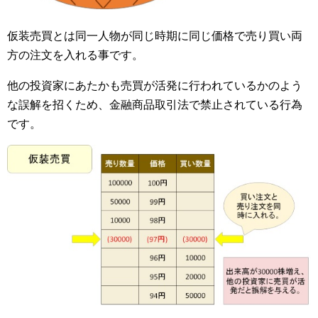
仮装売買とは同一人物が同じ時期に同じ価格で売り買い両
方の注文を入れる事です。
他の投資家にあたかも売買が活発に行われているかのよう
な誤解を招くため、金融商品取引法で禁止されている行為
です。